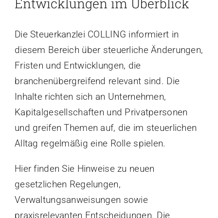
Entwicklungen im Überblick
Karriere
Die Steuerkanzlei COLLING informiert in
Kontakt
diesem Bereich über steuerliche Änderungen,
Fristen und Entwicklungen, die
branchenübergreifend relevant sind. Die
Inhalte richten sich an Unternehmen,
Kapitalgesellschaften und Privatpersonen
und greifen Themen auf, die im steuerlichen
Alltag regelmäßig eine Rolle spielen.
Hier finden Sie Hinweise zu neuen
gesetzlichen Regelungen,
Verwaltungsanweisungen sowie
praxisrelevanten Entscheidungen. Die