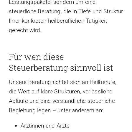
Leistungspakete, sondern um eine
steuerliche Beratung, die in Tiefe und Struktur
Ihrer konkreten heilberuflichen Tätigkeit
gerecht wird.
Für wen diese
Steuerberatung sinnvoll ist
Unsere Beratung richtet sich an Heilberufe,
die Wert auf klare Strukturen, verlässliche
Abläufe und eine verständliche steuerliche
Begleitung legen – unter anderem an:
Ärztinnen und Ärzte