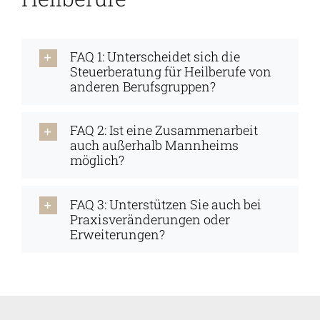
FAQ 1: Unterscheidet sich die
Steuerberatung für Heilberufe von
anderen Berufsgruppen?
FAQ 2: Ist eine Zusammenarbeit
auch außerhalb Mannheims
möglich?
FAQ 3: Unterstützen Sie auch bei
Praxisveränderungen oder
Erweiterungen?