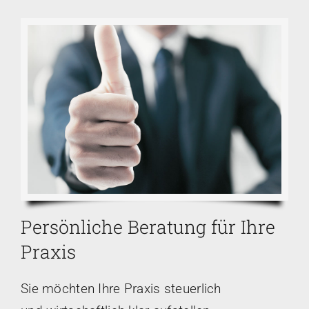
Persönliche Beratung für Ihre
Praxis
Sie möchten Ihre Praxis steuerlich