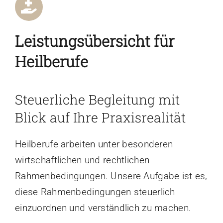
Leistungsübersicht für
Heilberufe
Steuerliche Begleitung mit
Blick auf Ihre Praxisrealität
Heilberufe arbeiten unter besonderen
wirtschaftlichen und rechtlichen
Rahmenbedingungen. Unsere Aufgabe ist es,
diese Rahmenbedingungen steuerlich
einzuordnen und verständlich zu machen.