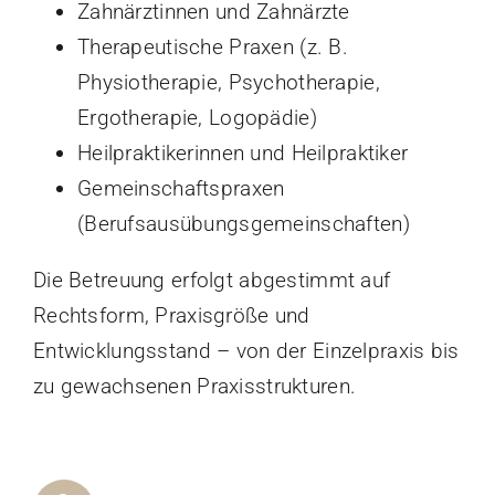
Zahnärztinnen und Zahnärzte
Therapeutische Praxen (z. B.
Physiotherapie, Psychotherapie,
Ergotherapie, Logopädie)
Heilpraktikerinnen und Heilpraktiker
Gemeinschaftspraxen
(Berufsausübungsgemeinschaften)
Die Betreuung erfolgt abgestimmt auf
Rechtsform, Praxisgröße und
Entwicklungsstand – von der Einzelpraxis bis
zu gewachsenen Praxisstrukturen.