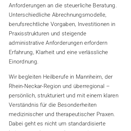
Anforderungen an die steuerliche Beratung.
Unterschiedliche Abrechnungsmodelle,
berufsrechtliche Vorgaben, Investitionen in
Praxisstrukturen und steigende
administrative Anforderungen erfordern
Erfahrung, Klarheit und eine verlässliche
Einordnung.
Wir begleiten Heilberufe in Mannheim, der
Rhein-Neckar-Region und überregional –
persönlich, strukturiert und mit einem klaren
Verständnis für die Besonderheiten
medizinischer und therapeutischer Praxen.
Dabei geht es nicht um standardisierte