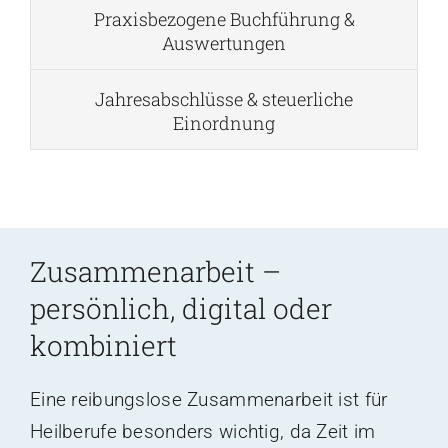
Praxisbezogene Buchführung &
Auswertungen
Jahresabschlüsse & steuerliche
Einordnung
Zusammenarbeit –
persönlich, digital oder
kombiniert
Eine reibungslose Zusammenarbeit ist für
Heilberufe besonders wichtig, da Zeit im