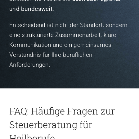
und bundesweit.
Entscheidend ist nicht der Standort, sondern
eine strukturierte Zusammenarbeit, klare
Kommunikation und ein gemeinsames
Verständnis für Ihre beruflichen
Anforderungen.
FAQ: Häufige Fragen zur
Steuerberatung für
Heilberufe