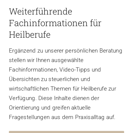
Weiterführende
Fachinformationen für
Heilberufe
Ergänzend zu unserer persönlichen Beratung
stellen wir Ihnen ausgewählte
Fachinformationen, Video-Tipps und
Übersichten zu steuerlichen und
wirtschaftlichen Themen für Heilberufe zur
Verfügung. Diese Inhalte dienen der
Orientierung und greifen aktuelle
Fragestellungen aus dem Praxisalltag auf.