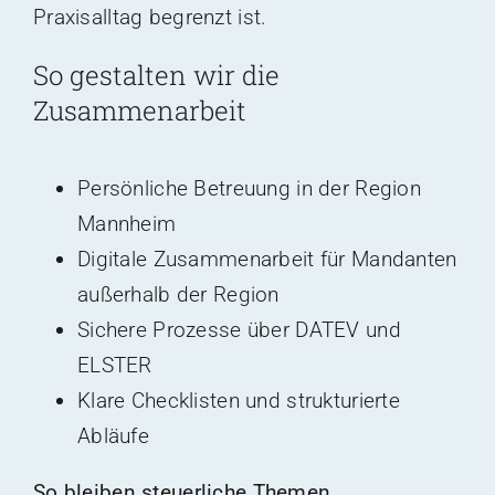
Praxisalltag begrenzt ist.
So gestalten wir die
Zusammenarbeit
Persönliche Betreuung in der Region
Mannheim
Digitale Zusammenarbeit für Mandanten
außerhalb der Region
Sichere Prozesse über DATEV und
ELSTER
Klare Checklisten und strukturierte
Abläufe
So bleiben steuerliche Themen