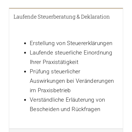
Laufende Steuerberatung & Deklaration
Erstellung von Steuererklärungen
Laufende steuerliche Einordnung
Ihrer Praxistätigkeit
Prüfung steuerlicher
Auswirkungen bei Veränderungen
im Praxisbetrieb
Verständliche Erläuterung von
Bescheiden und Rückfragen