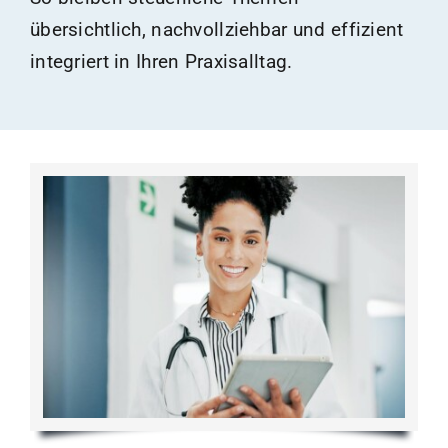
übersichtlich, nachvollziehbar und effizient
integriert in Ihren Praxisalltag.