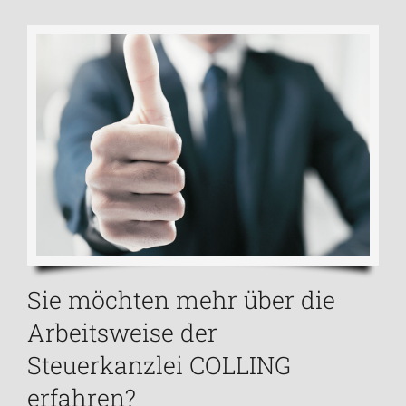
Sie möchten mehr über die
Arbeitsweise der
Steuerkanzlei COLLING
erfahren?