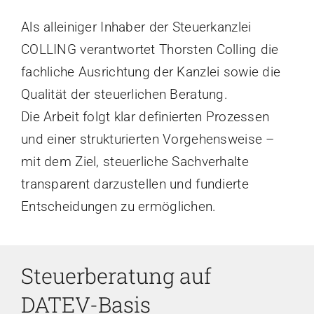
Als alleiniger Inhaber der Steuerkanzlei
COLLING verantwortet Thorsten Colling die
fachliche Ausrichtung der Kanzlei sowie die
Qualität der steuerlichen Beratung.
Die Arbeit folgt klar definierten Prozessen
und einer strukturierten Vorgehensweise –
mit dem Ziel, steuerliche Sachverhalte
transparent darzustellen und fundierte
Entscheidungen zu ermöglichen.
Steuerberatung auf
DATEV-Basis