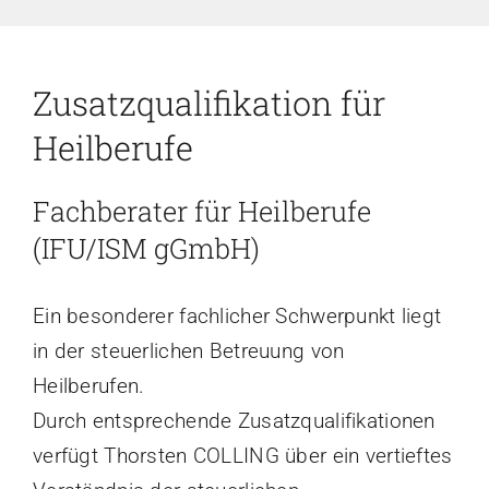
Zusatzqualifikation für
Heilberufe
Fachberater für Heilberufe
(IFU/ISM gGmbH)
Ein besonderer fachlicher Schwerpunkt liegt
in der steuerlichen Betreuung von
Heilberufen.
Durch entsprechende Zusatzqualifikationen
verfügt Thorsten COLLING über ein vertieftes