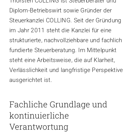
Thorsten COLLING ist Steuerberater und
Diplom-Betriebswirt sowie Gründer der
Steuerkanzlei COLLING. Seit der Gründung
im Jahr 2011 steht die Kanzlei für eine
strukturierte, nachvollziehbare und fachlich
fundierte Steuerberatung. Im Mittelpunkt
steht eine Arbeitsweise, die auf Klarheit,
Verlässlichkeit und langfristige Perspektive
ausgerichtet ist.
Fachliche Grundlage und
kontinuierliche
Verantwortung