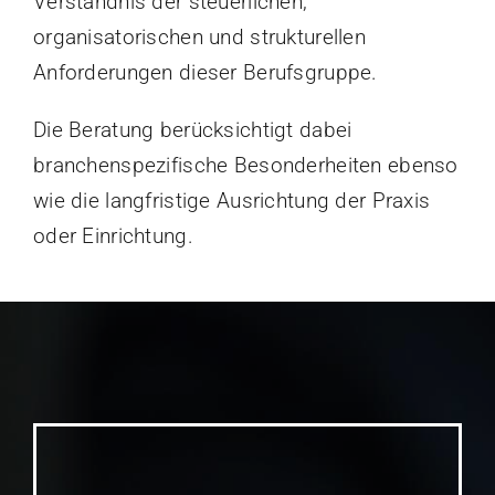
Verständnis der steuerlichen,
organisatorischen und strukturellen
Anforderungen dieser Berufsgruppe.
Die Beratung berücksichtigt dabei
branchenspezifische Besonderheiten ebenso
wie die langfristige Ausrichtung der Praxis
oder Einrichtung.