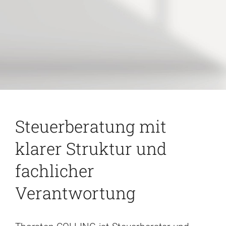
Karriere
Kontakt
Steuerberatung mit
klarer Struktur und
fachlicher
Verantwortung