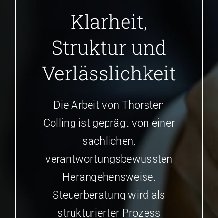
Klarheit,
Struktur und
Verlässlichkeit
Die Arbeit von Thorsten
Colling ist geprägt von einer
sachlichen,
verantwortungsbewussten
Herangehensweise.
Steuerberatung wird als
strukturierter Prozess