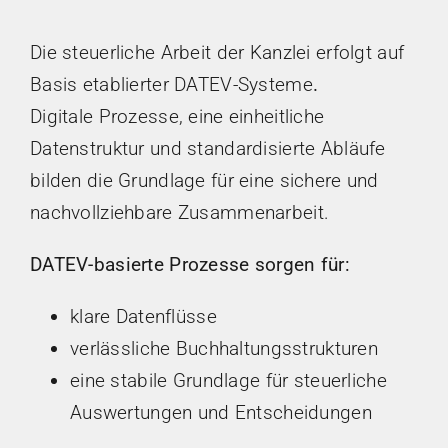
Die steuerliche Arbeit der Kanzlei erfolgt auf
Basis etablierter DATEV-Systeme
.
Digitale Prozesse, eine einheitliche
Datenstruktur und standardisierte Abläufe
bilden die Grundlage für eine sichere und
nachvollziehbare Zusammenarbeit.
DATEV-basierte Prozesse sorgen für:
klare Datenflüsse
verlässliche Buchhaltungsstrukturen
eine stabile Grundlage für steuerliche
Auswertungen und Entscheidungen