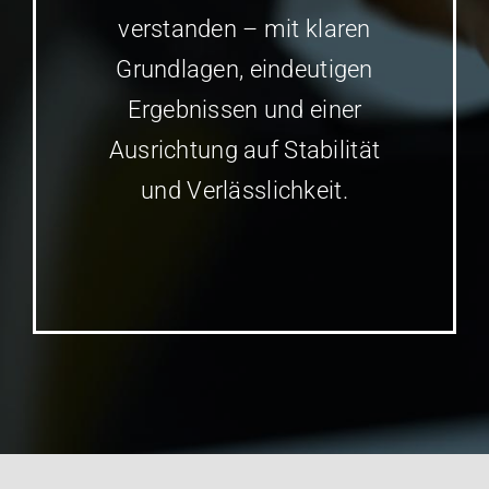
verstanden – mit klaren
Grundlagen, eindeutigen
Ergebnissen und einer
Ausrichtung auf Stabilität
und Verlässlichkeit.