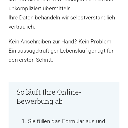
unkompliziert übermitteln.
Ihre Daten behandeln wir selbstverständlich
vertraulich.
Kein Anschreiben zur Hand? Kein Problem.
Ein aussagekräftiger Lebenslauf genügt für
den ersten Schritt.
So läuft Ihre Online-
Bewerbung ab
Sie füllen das Formular aus und