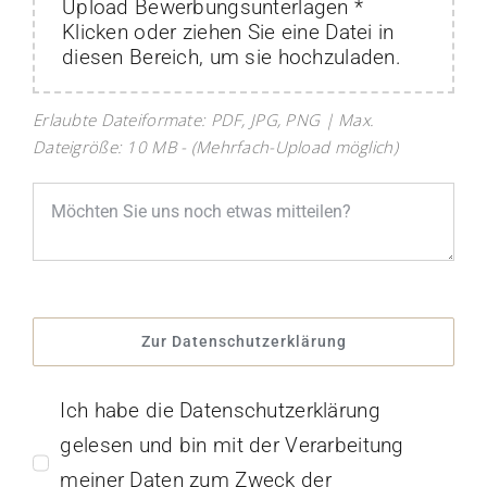
Upload Bewerbungsunterlagen *
Klicken oder ziehen Sie eine Datei in
diesen Bereich, um sie hochzuladen.
Erlaubte Dateiformate: PDF, JPG, PNG | Max.
Dateigröße: 10 MB - (Mehrfach-Upload möglich)
Zur Datenschutzerklärung
Ich habe die Datenschutzerklärung
gelesen und bin mit der Verarbeitung
meiner Daten zum Zweck der