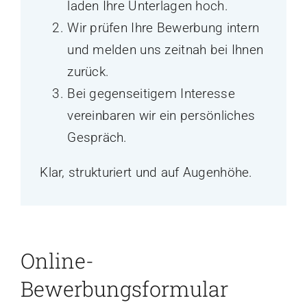
laden Ihre Unterlagen hoch.
Wir prüfen Ihre Bewerbung intern
und melden uns zeitnah bei Ihnen
zurück.
Bei gegenseitigem Interesse
vereinbaren wir ein persönliches
Gespräch.
Klar, strukturiert und auf Augenhöhe.
Online-
Bewerbungsformular