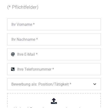
(* Pflichtfelder)