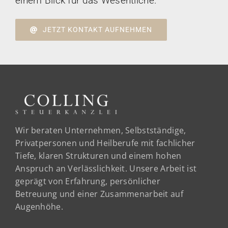
einem Blick für das Wesentliche.
JETZT KONTAKT AUFNEHMEN
Wir beraten Unternehmen, Selbstständige,
Privatpersonen und Heilberufe mit fachlicher
Tiefe, klaren Strukturen und einem hohen
Anspruch an Verlässlichkeit. Unsere Arbeit ist
geprägt von Erfahrung, persönlicher
Betreuung und einer Zusammenarbeit auf
Augenhöhe.