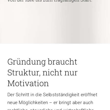
Karriere
Kontakt
Gründung braucht
Struktur, nicht nur
Motivation
Der Schritt in die Selbstständigkeit eröffnet
neue Möglichkeiten – er bringt aber auch