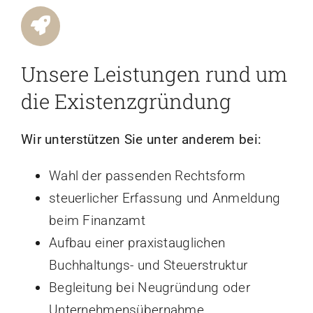
Unsere Leistungen rund um
die Existenzgründung
Wir unterstützen Sie unter anderem bei:
Wahl der passenden Rechtsform
steuerlicher Erfassung und Anmeldung
beim Finanzamt
Aufbau einer praxistauglichen
Buchhaltungs- und Steuerstruktur
Begleitung bei Neugründung oder
Unternehmensübernahme