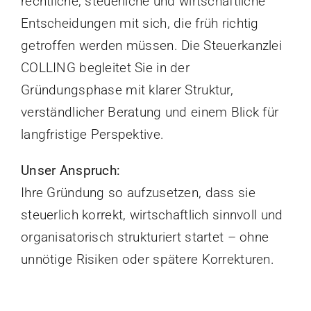
rechtliche, steuerliche und wirtschaftliche
Entscheidungen mit sich, die früh richtig
getroffen werden müssen. Die Steuerkanzlei
COLLING begleitet Sie in der
Gründungsphase mit klarer Struktur,
verständlicher Beratung und einem Blick für
langfristige Perspektive.
Unser Anspruch:
Ihre Gründung so aufzusetzen, dass sie
steuerlich korrekt, wirtschaftlich sinnvoll und
organisatorisch strukturiert startet – ohne
unnötige Risiken oder spätere Korrekturen.