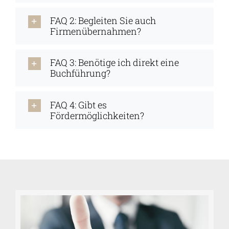
FAQ 2: Begleiten Sie auch
Firmenübernahmen?
FAQ 3: Benötige ich direkt eine
Buchführung?
FAQ 4: Gibt es
Fördermöglichkeiten?