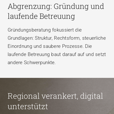
Abgrenzung: Gründung und
laufende Betreuung
Gründungsberatung fokussiert die
Grundlagen: Struktur, Rechtsform, steuerliche
Einordnung und saubere Prozesse. Die
laufende Betreuung baut darauf auf und setzt
andere Schwerpunkte.
Regional verankert, digital
unterstützt