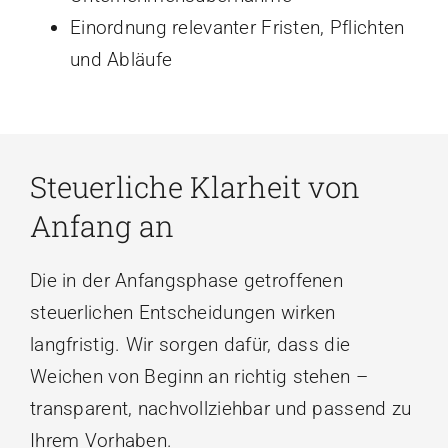
Einordnung relevanter Fristen, Pflichten
und Abläufe
Steuerliche Klarheit von
Anfang an
Die in der Anfangsphase getroffenen
steuerlichen Entscheidungen wirken
langfristig. Wir sorgen dafür, dass die
Weichen von Beginn an richtig stehen –
transparent, nachvollziehbar und passend zu
Ihrem Vorhaben.