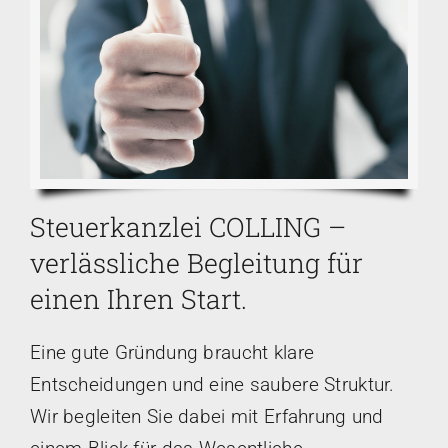
Steuerkanzlei COLLING –
verlässliche Begleitung für
einen Ihren Start.
Eine gute Gründung braucht klare
Entscheidungen und eine saubere Struktur.
Wir begleiten Sie dabei mit Erfahrung und