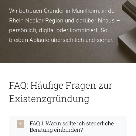
Wir betreuen Gründer in Mannheim, in der
Rhein-Neckar-Region und darüber hinaus –
persönlich, digital oder kombiniert. So
bleiben Abläufe übersichtlich und sicher.
FAQ: Häufige Fragen zur
Existenzgründung
FAQ 1: Wann sollte ich steuerliche
Beratung einbinden?