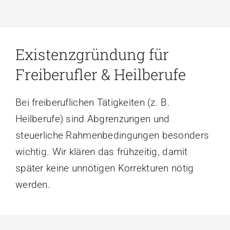
Existenzgründung für
Freiberufler & Heilberufe
Bei freiberuflichen Tätigkeiten (z. B.
Heilberufe) sind Abgrenzungen und
steuerliche Rahmenbedingungen besonders
wichtig. Wir klären das frühzeitig, damit
später keine unnötigen Korrekturen nötig
werden.