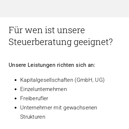
Für wen ist unsere
Steuerberatung geeignet?
Unsere Leistungen richten sich an:
Kapitalgesellschaften (GmbH, UG)
Einzelunternehmen
Freiberufler
Unternehmer mit gewachsenen
Strukturen