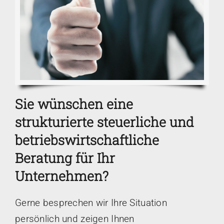
Sie wünschen eine
strukturierte steuerliche und
betriebswirtschaftliche
Beratung für Ihr
Unternehmen?
Gerne besprechen wir Ihre Situation
persönlich und zeigen Ihnen