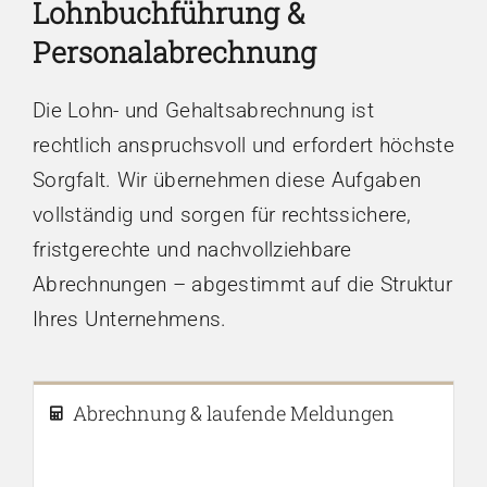
Lohnbuchführung &
Personalabrechnung
Die Lohn- und Gehaltsabrechnung ist
rechtlich anspruchsvoll und erfordert höchste
Sorgfalt. Wir übernehmen diese Aufgaben
vollständig und sorgen für rechtssichere,
fristgerechte und nachvollziehbare
Abrechnungen – abgestimmt auf die Struktur
Ihres Unternehmens.
Abrechnung & laufende Meldungen