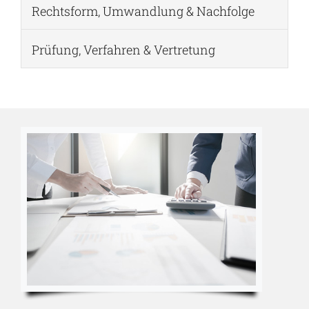
Rechtsform, Umwandlung & Nachfolge
Prüfung, Verfahren & Vertretung