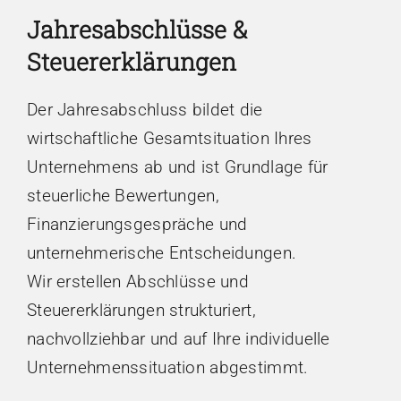
Jahresabschlüsse &
Steuererklärungen
Der Jahresabschluss bildet die
wirtschaftliche Gesamtsituation Ihres
Unternehmens ab und ist Grundlage für
steuerliche Bewertungen,
Finanzierungsgespräche und
unternehmerische Entscheidungen.
Wir erstellen Abschlüsse und
Steuererklärungen strukturiert,
nachvollziehbar und auf Ihre individuelle
Unternehmenssituation abgestimmt.