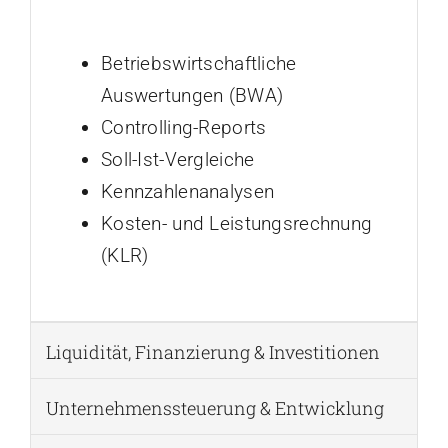
Betriebswirtschaftliche
Auswertungen (BWA)
Controlling-Reports
Soll-Ist-Vergleiche
Kennzahlenanalysen
Kosten- und Leistungsrechnung
(KLR)
Liquidität, Finanzierung & Investitionen
Unternehmenssteuerung & Entwicklung