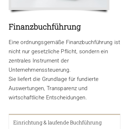
Finanzbuchführung
Eine ordnungsgemäße Finanzbuchführung ist
nicht nur gesetzliche Pflicht, sondern ein
zentrales Instrument der
Unternehmenssteuerung.
Sie liefert die Grundlage für fundierte
Auswertungen, Transparenz und
wirtschaftliche Entscheidungen.
Einrichtung & laufende Buchführung