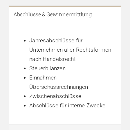
Abschlüsse & Gewinnermittlung
Jahresabschlüsse für
Unternehmen aller Rechtsformen
nach Handelsrecht
Steuerbilanzen
Einnahmen-
Überschussrechnungen
Zwischenabschlüsse
Abschlüsse für interne Zwecke