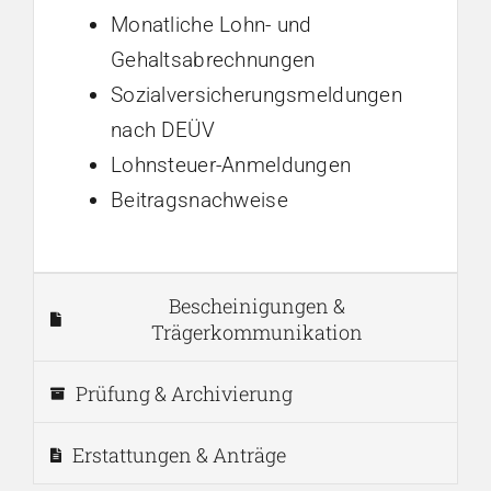
Monatliche Lohn- und
Gehaltsabrechnungen
Sozialversicherungsmeldungen
nach DEÜV
Lohnsteuer-Anmeldungen
Beitragsnachweise
Bescheinigungen &
Trägerkommunikation
Prüfung & Archivierung
Erstattungen & Anträge