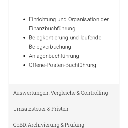
Einrichtung und Organisation der
Finanzbuchführung
Belegkontierung und laufende
Belegverbuchung
Anlagenbuchführung
Offene-Posten-Buchführung
Auswertungen, Vergleiche & Controlling
Umsatzsteuer & Fristen
GoBD, Archivierung & Prüfung