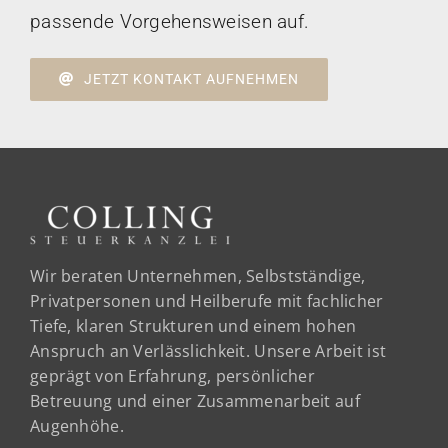
passende Vorgehensweisen auf.
JETZT KONTAKT AUFNEHMEN
Wir beraten Unternehmen, Selbstständige,
Privatpersonen und Heilberufe mit fachlicher
Tiefe, klaren Strukturen und einem hohen
Anspruch an Verlässlichkeit. Unsere Arbeit ist
geprägt von Erfahrung, persönlicher
Betreuung und einer Zusammenarbeit auf
Augenhöhe.