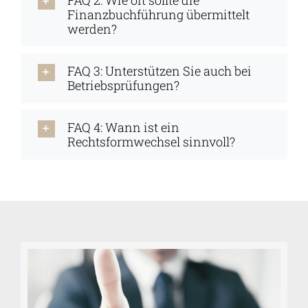
Finanzbuchführung übermittelt
werden?
FAQ 3: Unterstützen Sie auch bei
Betriebsprüfungen?
FAQ 4: Wann ist ein
Rechtsformwechsel sinnvoll?