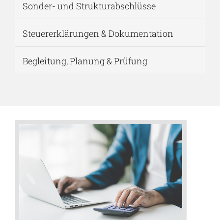
Sonder- und Strukturabschlüsse
Steuererklärungen & Dokumentation
Begleitung, Planung & Prüfung