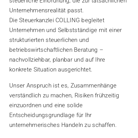
steuerliche Einordnung, die zur tatsächlichen
Unternehmensrealität passt.
Die Steuerkanzlei COLLING begleitet
Unternehmen und Selbstständige mit einer
strukturierten steuerlichen und
betriebswirtschaftlichen Beratung –
nachvollziehbar, planbar und auf Ihre
konkrete Situation ausgerichtet.
Unser Anspruch ist es, Zusammenhänge
verständlich zu machen, Risiken frühzeitig
einzuordnen und eine solide
Entscheidungsgrundlage für Ihr
unternehmerisches Handeln zu schaffen.