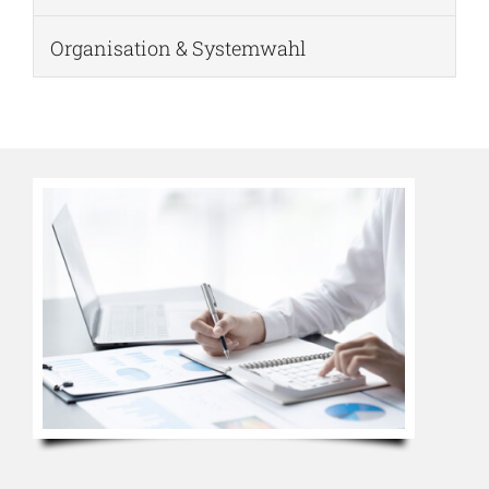
Organisation & Systemwahl