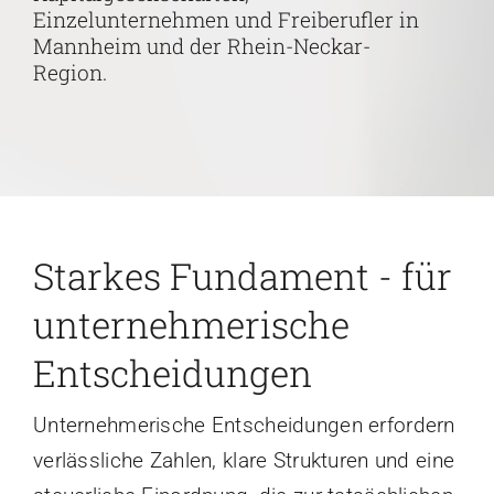
Einzelunternehmen und Freiberufler in
Karriere
Mannheim und der Rhein-Neckar-
Region.
Kontakt
Starkes Fundament - für
unternehmerische
Entscheidungen
Unternehmerische Entscheidungen erfordern
verlässliche Zahlen, klare Strukturen und eine