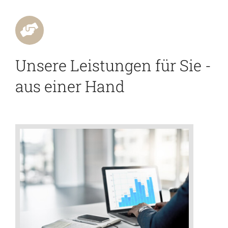
Unsere Leistungen für Sie -
aus einer Hand