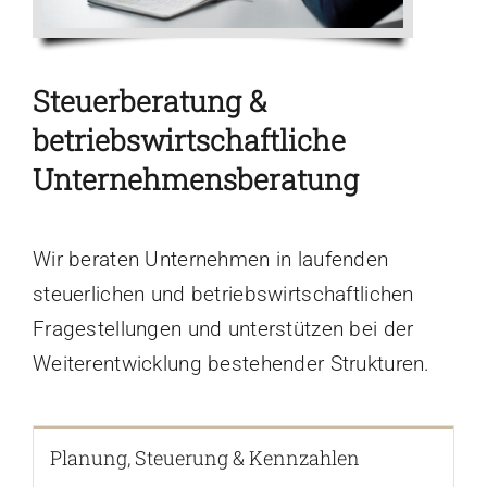
Steuerberatung &
betriebswirtschaftliche
Unternehmensberatung
Wir beraten Unternehmen in laufenden
steuerlichen und betriebswirtschaftlichen
Fragestellungen und unterstützen bei der
Weiterentwicklung bestehender Strukturen.
Planung, Steuerung & Kennzahlen