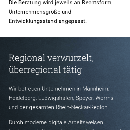
Die Beratung wird jeweils an Rechtsform,
Unternehmensgröße und
Entwicklungsstand angepasst.
Regional verwurzelt,
überregional tätig
Wir betreuen Unternehmen in Mannheim,
Heidelberg, Ludwigshafen, Speyer, Worms
und der gesamten Rhein-Neckar-Region.
Durch moderne digitale Arbeitsweisen