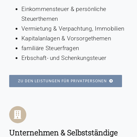
Einkommensteuer & persönliche
Steuerthemen
Vermietung & Verpachtung, Immobilien
Kapitalanlagen & Vorsorgethemen
familiäre Steuerfragen
Erbschaft- und Schenkungsteuer
ZU DEN LEISTUNGEN FÜR PRIVATPERSONEN
Unternehmen & Selbstständige