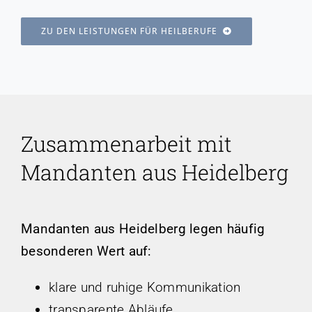
ZU DEN LEISTUNGEN FÜR HEILBERUFE
Zusammenarbeit mit
Mandanten aus Heidelberg
Mandanten aus Heidelberg legen häufig
besonderen Wert auf:
klare und ruhige Kommunikation
transparente Abläufe