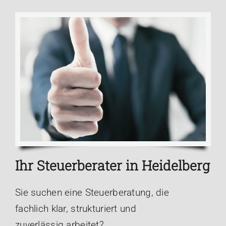
Ihr Steuerberater in Heidelberg
Sie suchen eine Steuerberatung, die
fachlich klar, strukturiert und
zuverlässig arbeitet?