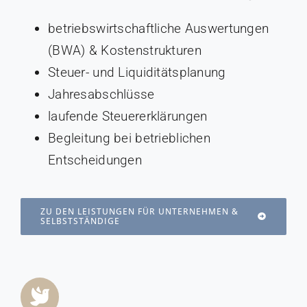
betriebswirtschaftliche Auswertungen
(BWA) & Kostenstrukturen
Steuer- und Liquiditätsplanung
Jahresabschlüsse
laufende Steuererklärungen
Begleitung bei betrieblichen
Entscheidungen
ZU DEN LEISTUNGEN FÜR UNTERNEHMEN &
SELBSTSTÄNDIGE