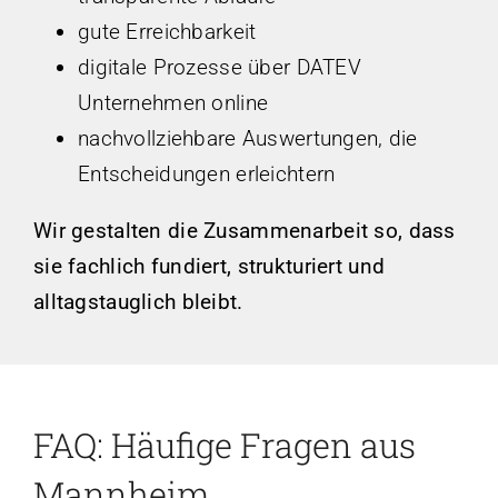
gute Erreichbarkeit
digitale Prozesse über DATEV
Unternehmen online
nachvollziehbare Auswertungen, die
Entscheidungen erleichtern
Wir gestalten die Zusammenarbeit so, dass
sie fachlich fundiert, strukturiert und
alltagstauglich bleibt.
FAQ: Häufige Fragen aus
Mannheim