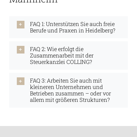
FAQ 1: Unterstützen Sie auch freie
Berufe und Praxen in Heidelberg?
FAQ 2: Wie erfolgt die
Zusammenarbeit mit der
Steuerkanzlei COLLING?
FAQ 3: Arbeiten Sie auch mit
kleineren Unternehmen und
Betrieben zusammen – oder vor
allem mit größeren Strukturen?