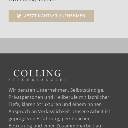
JETZT KONTAKT AUFNEHMEN
Wir beraten Unternehmen, Selbstständige,
Privatpersonen und Heilberufe mit fachlicher
Tiefe, klaren Strukturen und einem hohen
Anspruch an Verlässlichkeit. Unsere Arbeit ist
geprägt von Erfahrung, persönlicher
Betreuung und einer Zusammenarbeit auf