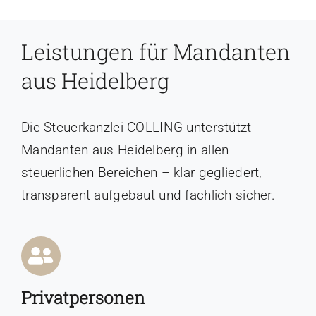
Leistungen für Mandanten
aus Heidelberg
Die Steuerkanzlei COLLING unterstützt
Mandanten aus Heidelberg in allen
steuerlichen Bereichen – klar gegliedert,
transparent aufgebaut und fachlich sicher.
Privatpersonen