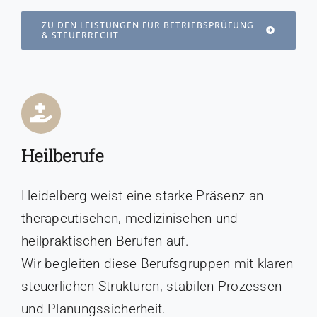
ZU DEN LEISTUNGEN FÜR BETRIEBSPRÜFUNG
& STEUERRECHT
Heilberufe
Heidelberg weist eine starke Präsenz an
therapeutischen, medizinischen und
heilpraktischen Berufen auf.
Wir begleiten diese Berufsgruppen mit klaren
steuerlichen Strukturen, stabilen Prozessen
und Planungssicherheit.