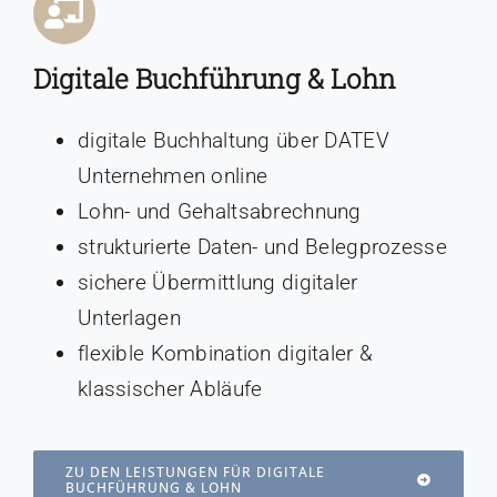
Digitale Buchführung & Lohn
digitale Buchhaltung über DATEV
Unternehmen online
Lohn- und Gehaltsabrechnung
strukturierte Daten- und Belegprozesse
sichere Übermittlung digitaler
Unterlagen
flexible Kombination digitaler &
klassischer Abläufe
ZU DEN LEISTUNGEN FÜR DIGITALE
BUCHFÜHRUNG & LOHN