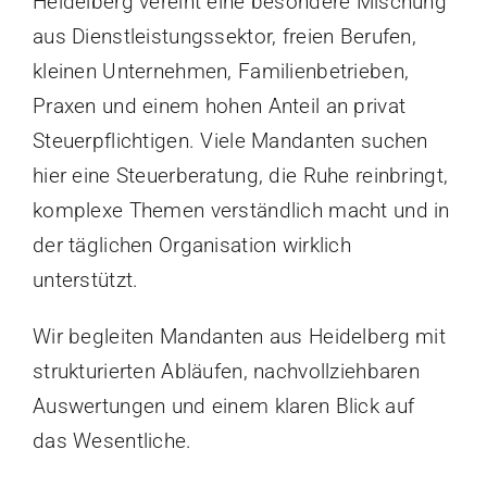
Heidelberg vereint eine besondere Mischung
aus Dienstleistungssektor, freien Berufen,
kleinen Unternehmen, Familienbetrieben,
Praxen und einem hohen Anteil an privat
Steuerpflichtigen. Viele Mandanten suchen
hier eine Steuerberatung, die Ruhe reinbringt,
komplexe Themen verständlich macht und in
der täglichen Organisation wirklich
unterstützt.
Wir begleiten Mandanten aus Heidelberg mit
strukturierten Abläufen, nachvollziehbaren
Auswertungen und einem klaren Blick auf
das Wesentliche.