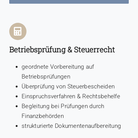
Betriebsprüfung & Steuerrecht
geordnete Vorbereitung auf
Betriebsprüfungen
Überprüfung von Steuerbescheiden
Einspruchsverfahren & Rechtsbehelfe
Begleitung bei Prüfungen durch
Finanzbehörden
strukturierte Dokumentenaufbereitung