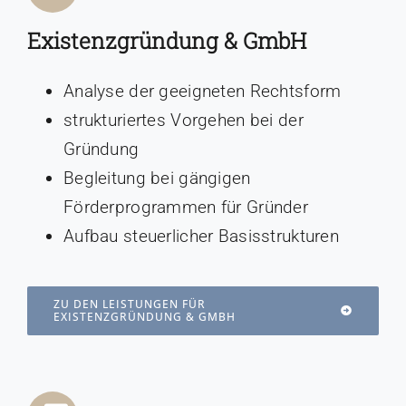
Existenzgründung & GmbH
Analyse der geeigneten Rechtsform
strukturiertes Vorgehen bei der
Gründung
Begleitung bei gängigen
Förderprogrammen für Gründer
Aufbau steuerlicher Basisstrukturen
ZU DEN LEISTUNGEN FÜR
EXISTENZGRÜNDUNG & GMBH