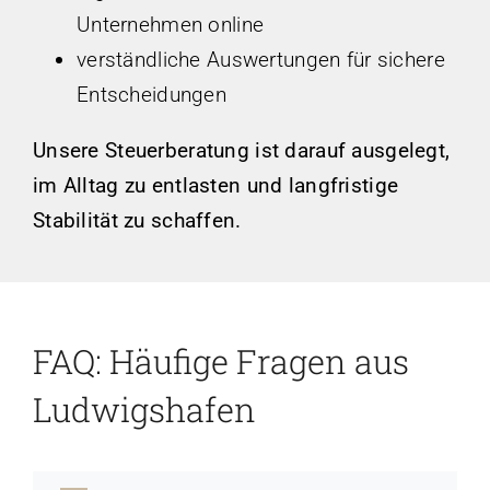
Unternehmen online
verständliche Auswertungen für sichere
Entscheidungen
Unsere Steuerberatung ist darauf ausgelegt,
im Alltag zu entlasten und langfristige
Stabilität zu schaffen.
FAQ: Häufige Fragen aus
Ludwigshafen