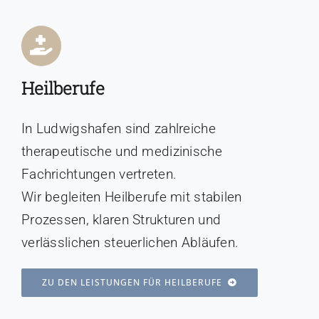
Heilberufe
In Ludwigshafen sind zahlreiche
therapeutische und medizinische
Fachrichtungen vertreten.
Wir begleiten Heilberufe mit stabilen
Prozessen, klaren Strukturen und
verlässlichen steuerlichen Abläufen.
ZU DEN LEISTUNGEN FÜR HEILBERUFE