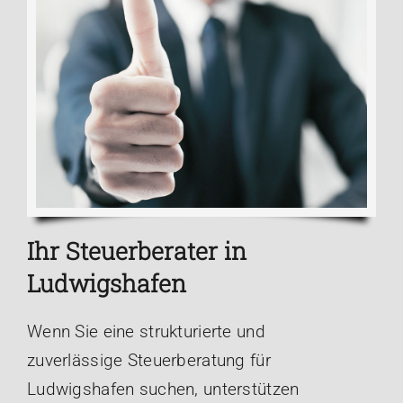
Ihr Steuerberater in
Ludwigshafen
Wenn Sie eine strukturierte und
zuverlässige Steuerberatung für
Ludwigshafen suchen, unterstützen