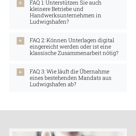
FAQ 1: Unterstützen Sie auch
kleinere Betriebe und
Handwerksunternehmen in
Ludwigshafen?
FAQ 2: Können Unterlagen digital
eingereicht werden oder ist eine
klassische Zusammenarbeit nötig?
FAQ 3: Wie läuft die Übernahme
eines bestehenden Mandats aus
Ludwigshafen ab?