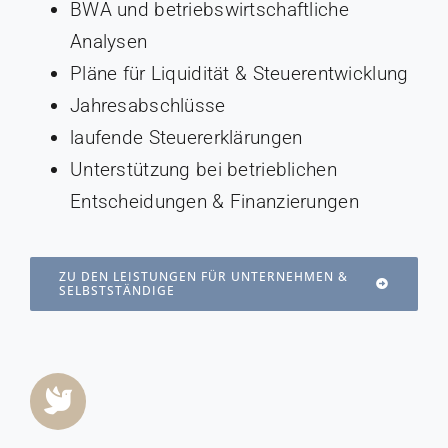
BWA und betriebswirtschaftliche
Analysen
Pläne für Liquidität & Steuerentwicklung
Jahresabschlüsse
laufende Steuererklärungen
Unterstützung bei betrieblichen
Entscheidungen & Finanzierungen
ZU DEN LEISTUNGEN FÜR UNTERNEHMEN &
SELBSTSTÄNDIGE