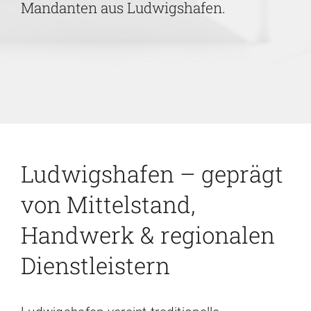
Mandanten aus Ludwigshafen.
Karriere
Kontakt
Ludwigshafen – geprägt
von Mittelstand,
Handwerk & regionalen
Dienstleistern