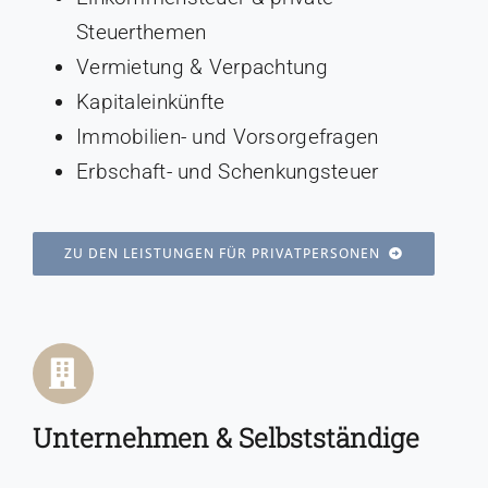
Steuerthemen
Vermietung & Verpachtung
Kapitaleinkünfte
Immobilien- und Vorsorgefragen
Erbschaft- und Schenkungsteuer
ZU DEN LEISTUNGEN FÜR PRIVATPERSONEN
Unternehmen & Selbstständige