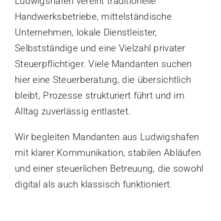
Ludwigshafen vereint traditionelle
Handwerksbetriebe, mittelständische
Unternehmen, lokale Dienstleister,
Selbstständige und eine Vielzahl privater
Steuerpflichtiger. Viele Mandanten suchen
hier eine Steuerberatung, die übersichtlich
bleibt, Prozesse strukturiert führt und im
Alltag zuverlässig entlastet.
Wir begleiten Mandanten aus Ludwigshafen
mit klarer Kommunikation, stabilen Abläufen
und einer steuerlichen Betreuung, die sowohl
digital als auch klassisch funktioniert.