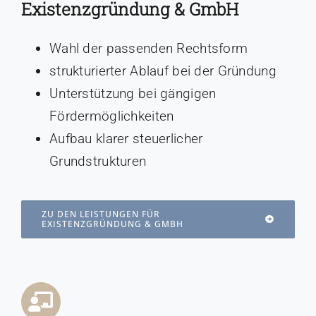
Existenzgründung & GmbH
Wahl der passenden Rechtsform
strukturierter Ablauf bei der Gründung
Unterstützung bei gängigen
Fördermöglichkeiten
Aufbau klarer steuerlicher
Grundstrukturen
ZU DEN LEISTUNGEN FÜR
EXISTENZGRÜNDUNG & GMBH