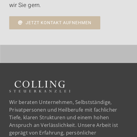
wir Sie gern.
JETZT KONTAKT AUFNEHMEN
Wir beraten Unternehmen, Selbstständige,
Privatpersonen und Heilberufe mit fachlicher
Tiefe, klaren Strukturen und einem hohen
Anspruch an Verlässlichkeit. Unsere Arbeit ist
geprägt von Erfahrung, persönlicher