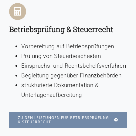
Betriebsprüfung & Steuerrecht
Vorbereitung auf Betriebsprüfungen
Prüfung von Steuerbescheiden
Einspruchs- und Rechtsbehelfsverfahren
Begleitung gegenüber Finanzbehörden
strukturierte Dokumentation &
Unterlagenaufbereitung
ZU DEN LEISTUNGEN FÜR BETRIEBSPRÜFUNG
& STEUERRECHT