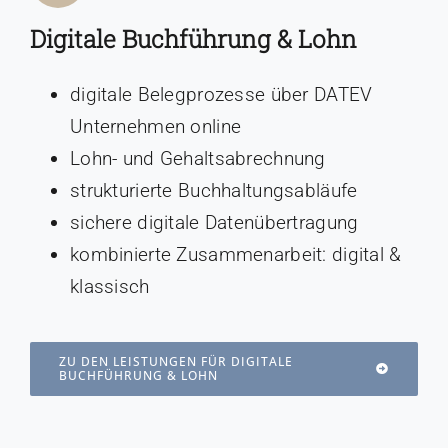
Digitale Buchführung & Lohn
digitale Belegprozesse über DATEV
Unternehmen online
Lohn- und Gehaltsabrechnung
strukturierte Buchhaltungsabläufe
sichere digitale Datenübertragung
kombinierte Zusammenarbeit: digital &
klassisch
ZU DEN LEISTUNGEN FÜR DIGITALE
BUCHFÜHRUNG & LOHN