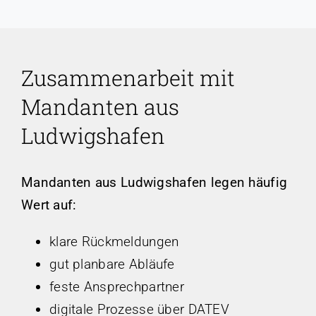
Zusammenarbeit mit
Mandanten aus
Ludwigshafen
Mandanten aus Ludwigshafen legen häufig
Wert auf:
klare Rückmeldungen
gut planbare Abläufe
feste Ansprechpartner
digitale Prozesse über DATEV